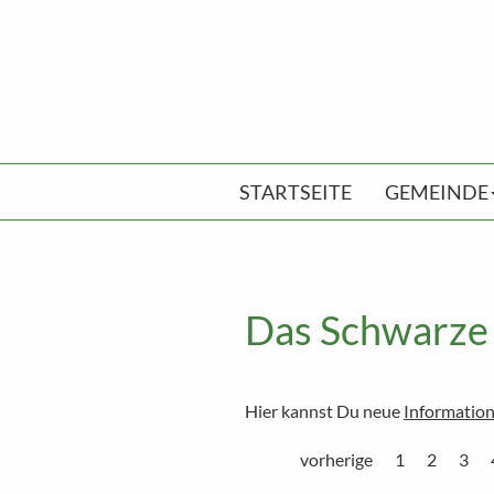
STARTSEITE
GEMEINDE
Das Schwarze 
Hier kannst Du neue
Information
vorherige
1
2
3