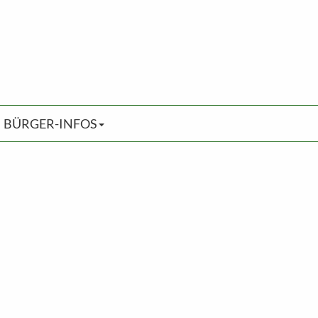
BÜRGER-INFOS