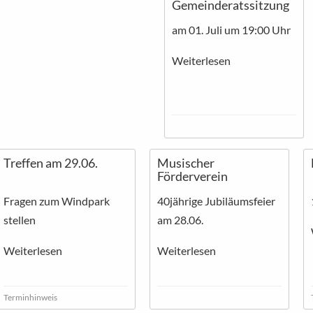
Gemeinderatssitzung
am 01. Juli um 19:00 Uhr
Weiterlesen
Treffen am 29.06.
Musischer
Förderverein
Fragen zum Windpark
40jährige Jubiläumsfeier
stellen
am 28.06.
Weiterlesen
Weiterlesen
Terminhinweis