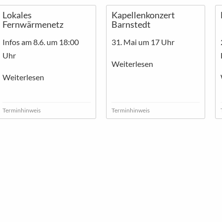
Lokales
Kapellenkonzert
Fernwärmenetz
Barnstedt
Infos am 8.6. um 18:00
31. Mai um 17 Uhr
Uhr
Weiterlesen
Weiterlesen
Terminhinweis
Terminhinweis