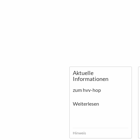
Aktuelle
Informationen
zum hvv-hop
Weiterlesen
Hinweis