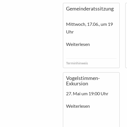
Gemeinderatssitzung
Mittwoch, 17.06., um 19
Uhr
Weiterlesen
Terminhinweis
Vogelstimmen-
Exkursion
27. Mai um 19:00 Uhr
Weiterlesen