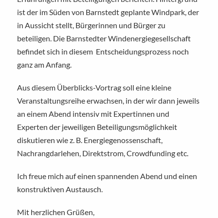
ist der im Süden von Barnstedt geplante Windpark, der
in Aussicht stellt, Bürgerinnen und Bürger zu
beteiligen. Die Barnstedter Windenergiegesellschaft
befindet sich in diesem Entscheidungsprozess noch
ganz am Anfang.
Aus diesem Überblicks-Vortrag soll eine kleine
Veranstaltungsreihe erwachsen, in der wir dann jeweils
an einem Abend intensiv mit Expertinnen und
Experten der jeweiligen Beteiligungsmöglichkeit
diskutieren wie z. B. Energiegenossenschaft,
Nachrangdarlehen, Direktstrom, Crowdfunding etc.
Ich freue mich auf einen spannenden Abend und einen
konstruktiven Austausch.
Mit herzlichen Grüßen,