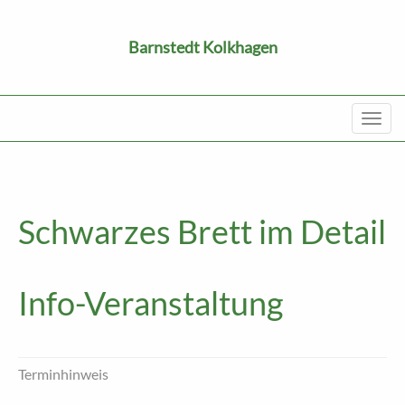
Barnstedt Kolkhagen
Toggl
navig
Schwarzes Brett im Detail
Info-Veranstaltung
Terminhinweis