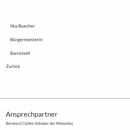
Ilka Buecher
Bürgermeisterin
Barnstedt
Zurück
Ansprechpartner
Bernhard Claßen (Inhaber der Webseite)