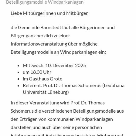
Beteiligungsmodelle Windparkanlagen
Liebe Mitbürgerinnen und Mitbürger,
die Gemeinde Barnstedt lädt alle Bürgerinnen und
Bürger ganz herzlich zu einer
Informationsveranstaltung über mögliche
Beteiligungsmodelle an Windparkanlagen ein:
Mittwoch, 10. Dezember 2025
um 18.00 Uhr
im Gasthaus Grote
Referent: Prof. Dr. Thomas Schomerus (Leuphana
Universität Lüneburg)
In dieser Veranstaltung wird Prof. Dr. Thomas
Schomerus die verschiedenen Beteiligungsmodelle aus
den Erträgen von kommunalen Windparkanlagen
darstellen und auch über seine persönlichen
Erfahrungen mit Beteiligungen berichten. Hintergrund