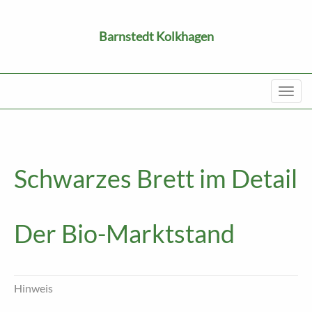
Barnstedt Kolkhagen
Toggl
navig
Schwarzes Brett im Detail
Der Bio-Marktstand
Hinweis