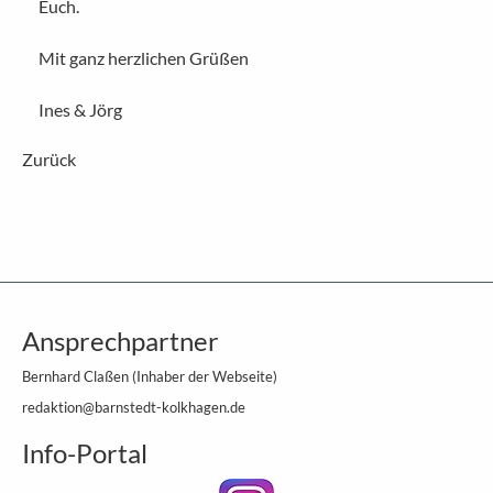
Euch.
Mit ganz herzlichen Grüßen
Ines & Jörg
Zurück
Ansprechpartner
Bernhard Claßen (Inhaber der Webseite)
redaktion@barnstedt-kolkhagen.de
Info-Portal