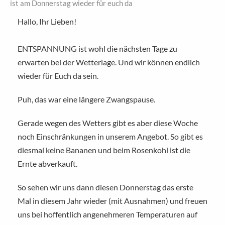
ist am Donnerstag wieder für euch da
Hallo, Ihr Lieben!
ENTSPANNUNG ist wohl die nächsten Tage zu
erwarten bei der Wetterlage. Und wir können endlich
wieder für Euch da sein.
Puh, das war eine längere Zwangspause.
Gerade wegen des Wetters gibt es aber diese Woche
noch Einschränkungen in unserem Angebot. So gibt es
diesmal keine Bananen und beim Rosenkohl ist die
Ernte abverkauft.
So sehen wir uns dann diesen Donnerstag das erste
Mal in diesem Jahr wieder (mit Ausnahmen) und freuen
uns bei hoffentlich angenehmeren Temperaturen auf